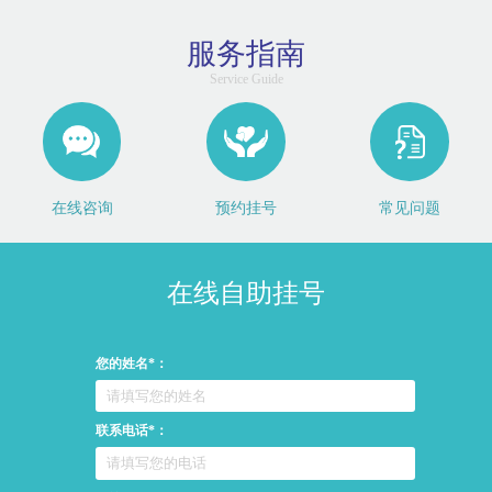
服务指南
Service Guide
在线咨询
预约挂号
常见问题
在线自助挂号
您的姓名*：
联系电话*：