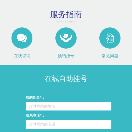
服务指南
Service Guide
在线咨询
预约挂号
常见问题
在线自助挂号
您的姓名*：
联系电话*：