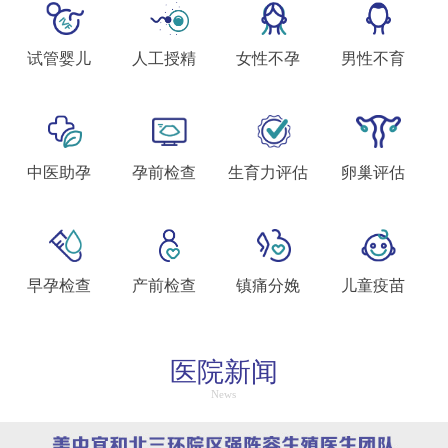
试管婴儿
人工授精
女性不孕
男性不育
中医助孕
孕前检查
生育力评估
卵巢评估
早孕检查
产前检查
镇痛分娩
儿童疫苗
医院新闻
News