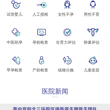
试管婴儿
人工授精
女性不孕
男性不育
中医助孕
孕前检查
生育力评估
卵巢评估
早孕检查
产前检查
镇痛分娩
儿童疫苗
医院新闻
News