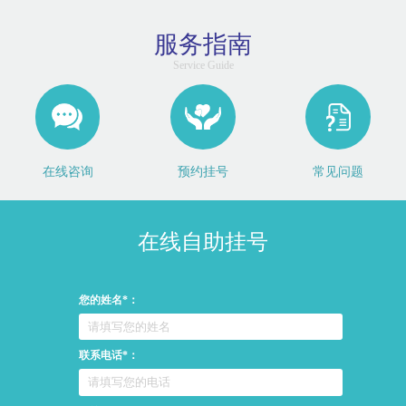
服务指南
Service Guide
在线咨询
预约挂号
常见问题
在线自助挂号
您的姓名*：
联系电话*：