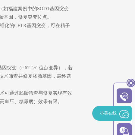
（如福建案例中的SOD1基因突变
胚胎基因，修复突变位点。
化的CFTR基因突变，可在精子
因突变（c.62T>G位点变异），若
辑技术筛查并修复胚胎基因，最终选
术可通过胚胎筛查与修复实现有效
高血压、糖尿病）效果有限。
小美在线