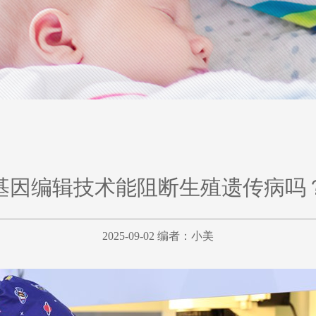
基因编辑技术能阻断生殖遗传病吗
2025-09-02 编者：
小美