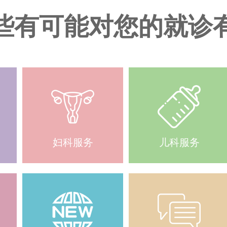
些有可能对您的就诊
妇科服务
儿科服务