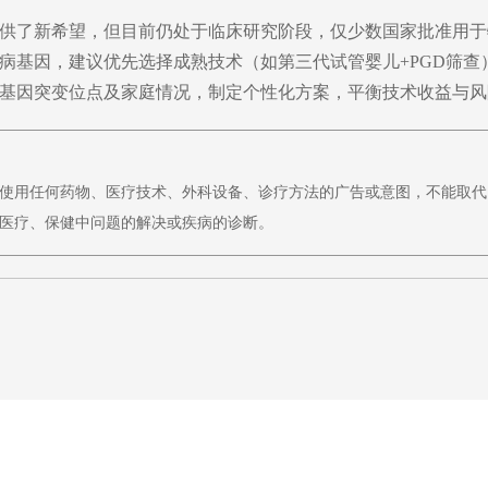
供了新希望，但目前仍处于临床研究阶段，仅少数国家批准用于
病基因，建议优先选择成熟技术（如第三代试管婴儿+PGD筛查
基因突变位点及家庭情况，制定个性化方案，平衡技术收益与风
使用任何药物、医疗技术、外科设备、诊疗方法的广告或意图，不能取代
医疗、保健中问题的解决或疾病的诊断。