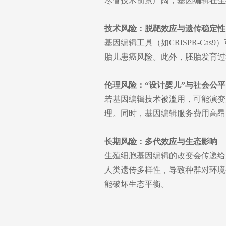
尽管技术前景广阔，基因编辑在生
技术风险：脱靶效应与遗传稳定性
基因编辑工具（如CRISPR-C
胎儿患癌风险。此外，胚胎发育过
伦理风险：“设计婴儿”与社会公平
若基因编辑技术被滥用，可能演变
理。同时，基因编辑服务费用高昂
长期风险：多代效应与生态影响
生殖细胞基因编辑的改变会传递给
人类遗传多样性，导致种群对环境
能破坏生态平衡。