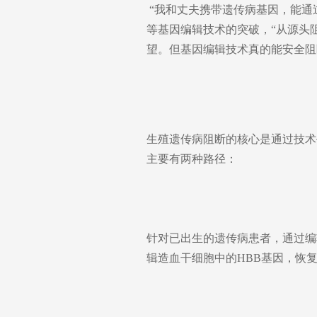
“我和丈夫携带遗传病基因，能通过
等基因编辑技术的突破，“从源头
望。但基因编辑技术真的能安全阻
生殖遗传病阻断的核心是通过技术
主要有两种路径：
针对已出生的遗传病患者，通过编
辑造血干细胞中的HBB基因，恢