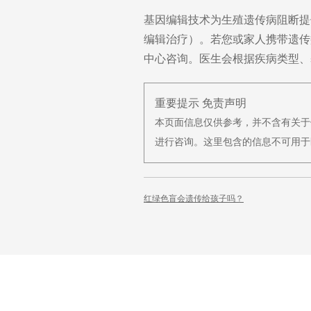
基因编辑技术为生殖遗传病阻断提
编辑治疗）。若您或家人携带遗传
中心咨询。医生会根据疾病类型、
重要提示 免责声明
本页面信息仅供参考，并不含有关于
进行咨询。这里包含的信息不可用于
红绿色盲会遗传给孩子吗？