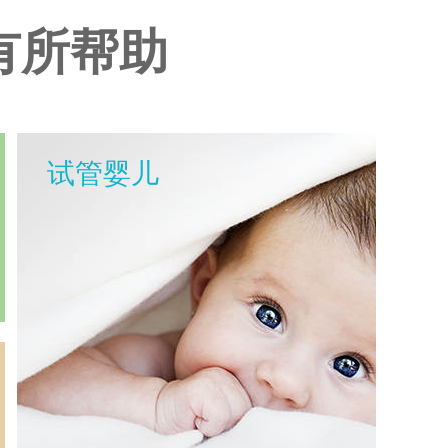
有所帮助
试管婴儿