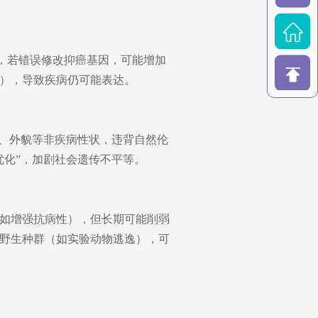
因时，若错误修改抑癌基因，可能增加
），导致疾病仍可能表达。
力、外貌等非疾病性状，违背自然伦
优化”，加剧社会遗传不平等。
如增强抗病性），但长期可能削弱
野生种群（如实验动物逃逸），可