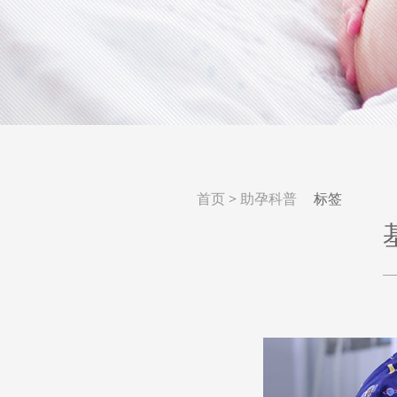
首页
>
助孕科普
标签