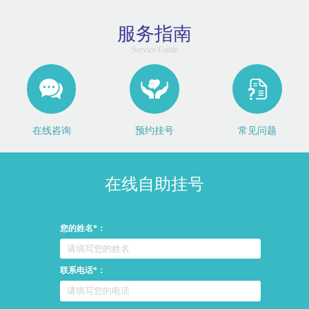
服务指南
Service Guide
在线咨询
预约挂号
常见问题
在线自助挂号
您的姓名*：
联系电话*：