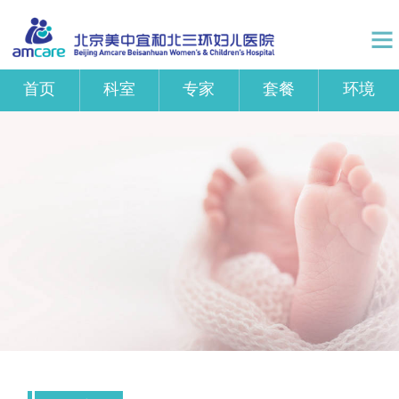
首页
科室
专家
套餐
环境