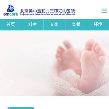
首页
科室
专家
套餐
环境