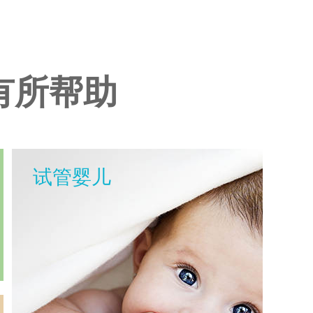
有所帮助
试管婴儿