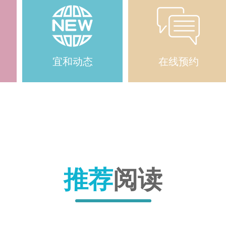
宜和动态
在线预约
推荐
阅读