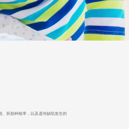
潜能、胚胎种植率，以及遗传缺陷发生的