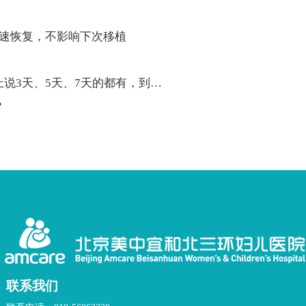
快速恢复，不影响下次移植
、5天、7天的都有，到底哪个才对？
？
联系我们