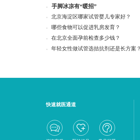
手脚冰凉有“暖招”
北京海淀区哪家试管婴儿专家好？
哪些食物可以促进乳房发育？
在北京全面孕前检查多少钱？
年轻女性做试管选拮抗剂还是长方案
快速就医通道