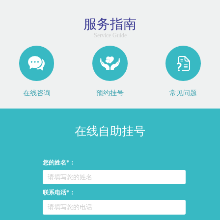
服务指南
Service Guide
在线咨询
预约挂号
常见问题
在线自助挂号
您的姓名*：
联系电话*：