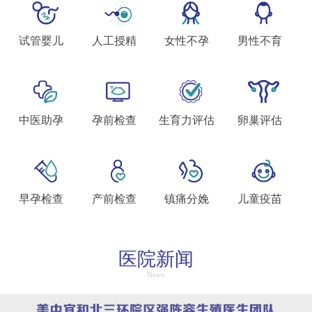
试管婴儿
人工授精
女性不孕
男性不育
中医助孕
孕前检查
生育力评估
卵巢评估
早孕检查
产前检查
镇痛分娩
儿童疫苗
医院新闻
News