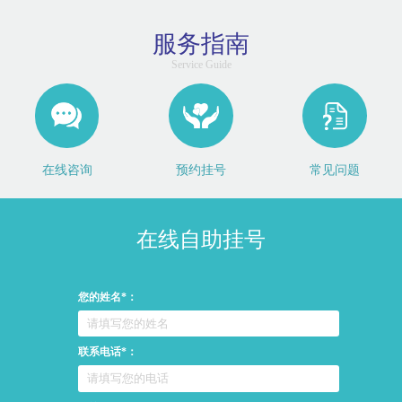
服务指南
Service Guide
在线咨询
预约挂号
常见问题
在线自助挂号
您的姓名*：
联系电话*：