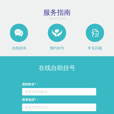
服务指南
Service Guide
在线咨询
预约挂号
常见问题
在线自助挂号
您的姓名*：
联系电话*：