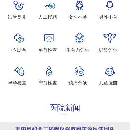
试管婴儿
人工授精
女性不孕
男性不育
中医助孕
孕前检查
生育力评估
卵巢评估
早孕检查
产前检查
镇痛分娩
儿童疫苗
医院新闻
News