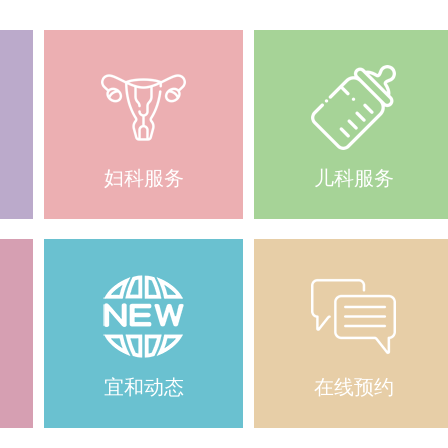
妇科服务
儿科服务
宜和动态
在线预约