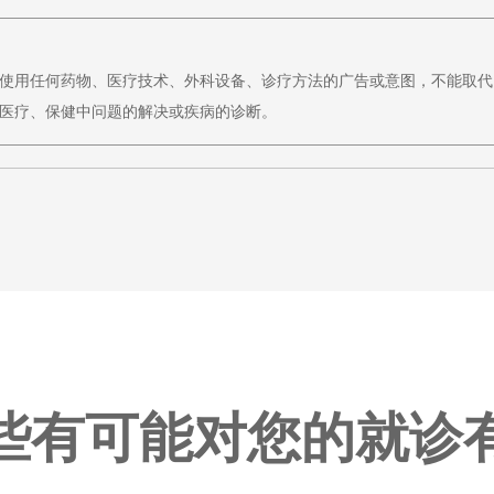
使用任何药物、医疗技术、外科设备、诊疗方法的广告或意图，不能取代
医疗、保健中问题的解决或疾病的诊断。
些有可能对您的就诊