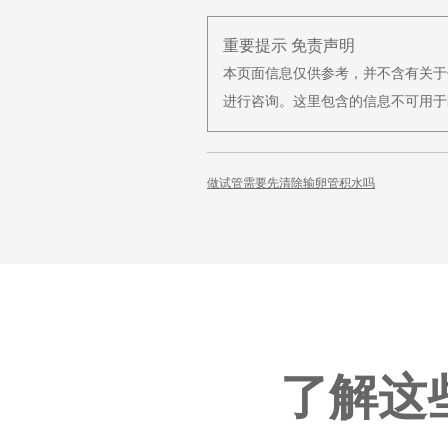
重要提示 免责声明
本页面信息仅供参考，并不含有关于
进行咨询。这里包含的信息不可用于
做试管需要先清除输卵管积水吗
了解这