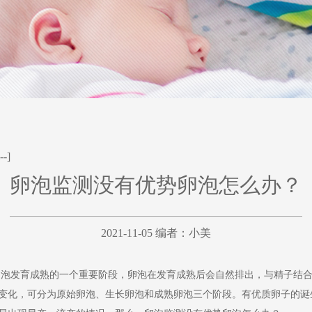
--]
卵泡监测没有优势卵泡怎么办？
2021-11-05 编者：
小美
发育成熟的一个重要阶段，卵泡在发育成熟后会自然排出，与精子结合
变化，可分为原始卵泡、生长卵泡和成熟卵泡三个阶段。有优质卵子的诞