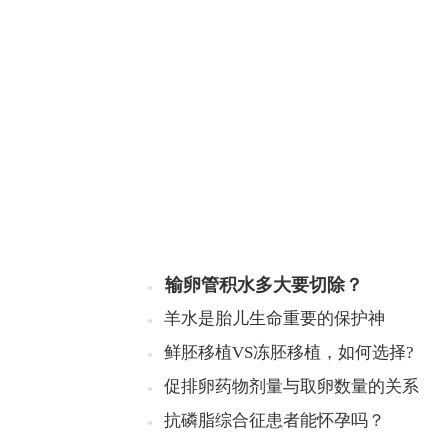
输卵管积水多大要切除？
羊水是胎儿生命重要的保护神
鲜胚移植VS冻胚移植，如何选择?
促排卵药物剂量与取卵数量的关系
抗磷脂综合征患者能怀孕吗？