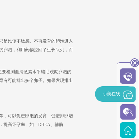
只是比使不敏感、不再发育的卵泡进入
的卵泡，利用药物拉回了生长队列，而
还要检测血清激素水平辅助观察卵泡的
育有可能排出多个卵子。如果发现排出
小美在线
等，可以促进卵泡的发育，促进排卵增
提高怀孕率。如：DHEA、辅酶