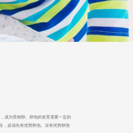
，成为受精卵。卵泡的发育需要一定的
生，必须先有优势卵泡。没有优势卵泡