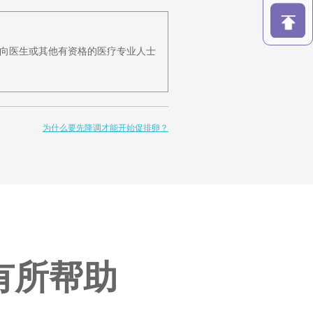
向医生或其他有资格的医疗专业人士
为什么要先降调才能开始促排卵？
有所帮助