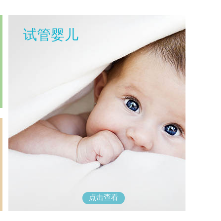
试管婴儿
点击查看