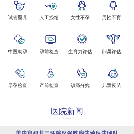
试管婴儿
人工授精
女性不孕
男性不育
中医助孕
孕前检查
生育力评估
卵巢评估
早孕检查
产前检查
镇痛分娩
儿童疫苗
医院新闻
News