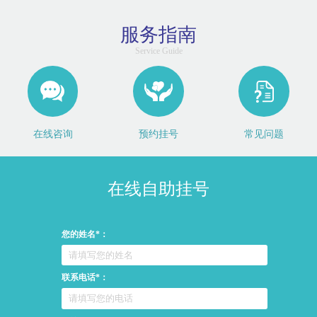
服务指南
Service Guide
在线咨询
预约挂号
常见问题
在线自助挂号
您的姓名*：
联系电话*：