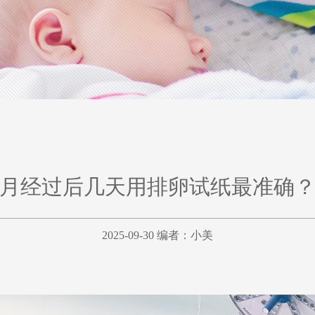
月经过后几天用排卵试纸最准确
2025-09-30 编者：
小美