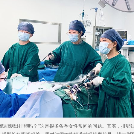
试纸能测出排卵吗？”这是很多备孕女性常问的问题。其实，排卵