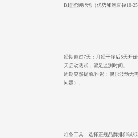
B超监测卵泡（优势卵泡直径18-
经期超过7天：月经干净后5天开始
天启动测试，留足监测时间。
周期突然提前/推迟：偶尔波动无
问题）。
准备工具：选择正规品牌排卵试纸