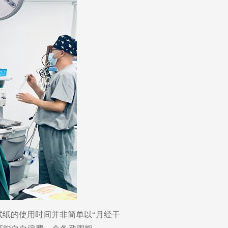
试纸的使用时间并非简单以“月经干