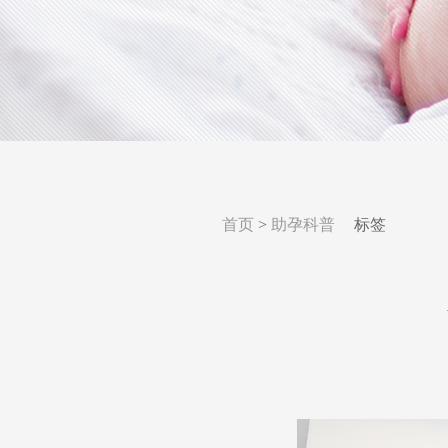
首页
>
助孕科普
标签